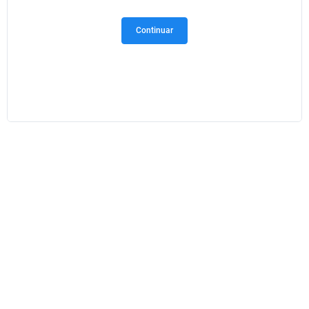
Continuar