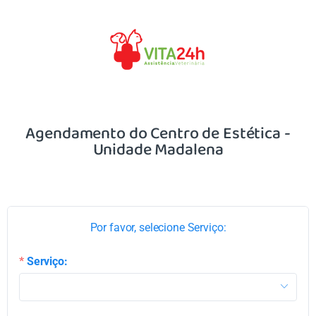
Agendamento do Centro de Estética -
Unidade Madalena
Por favor, selecione Serviço:
Serviço: