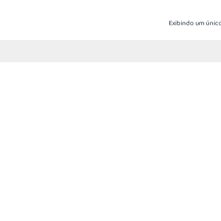
Exibindo um único