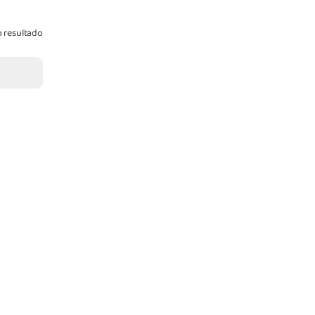
 resultado