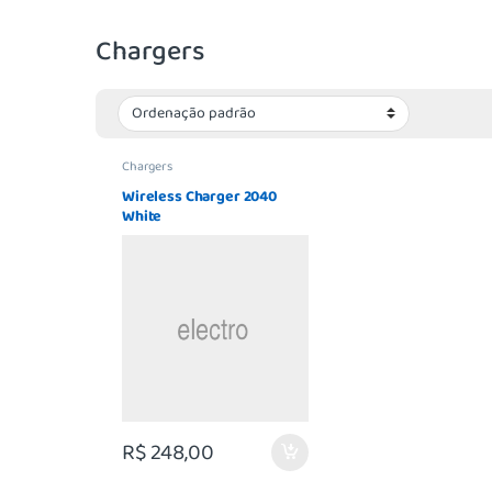
Chargers
Chargers
Wireless Charger 2040
White
R$
248,00