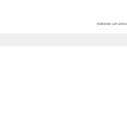
Exibindo um único