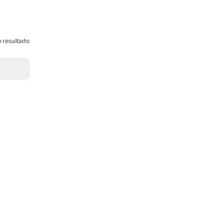
 resultado