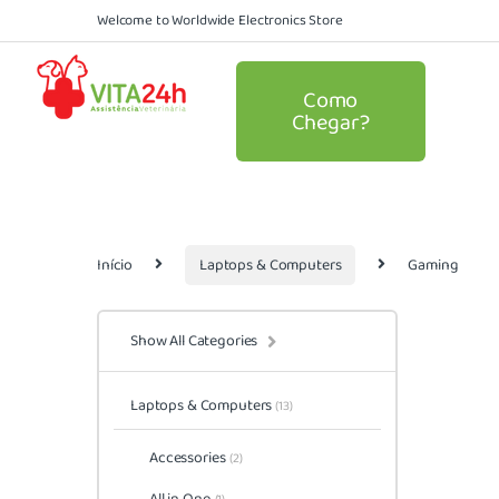
Welcome to Worldwide Electronics Store
Como
Chegar?
Início
Laptops & Computers
Gaming
Show All Categories
Laptops & Computers
(13)
Accessories
(2)